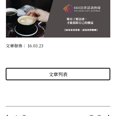
文章發佈：
16.03.23
文章列表