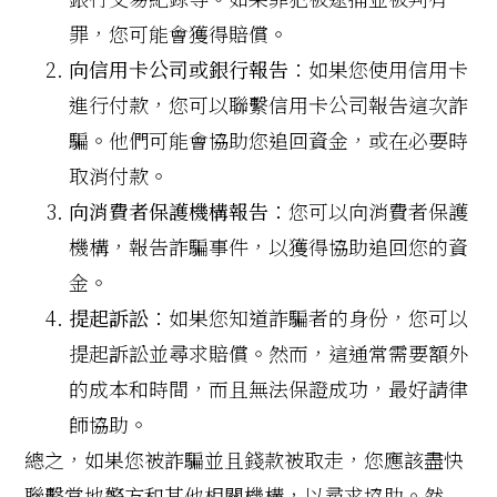
罪，您可能會獲得賠償。
向信用卡公司或銀行報告
：如果您使用信用卡
進行付款，您可以聯繫信用卡公司報告這次詐
騙。他們可能會協助您追回資金，或在必要時
取消付款。
向消費者保護機構報告
：您可以向消費者保護
機構，報告詐騙事件，以獲得協助追回您的資
金。
提起訴訟
：如果您知道詐騙者的身份，您可以
提起訴訟並尋求賠償。然而，這通常需要額外
的成本和時間，而且無法保證成功，最好請律
師協助。
總之，如果您被詐騙並且錢款被取走，您應該盡快
聯繫當地警方和其他相關機構，以尋求協助。然