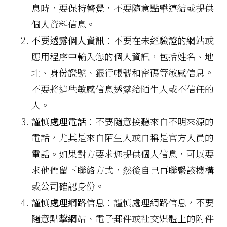
息時，要保持警覺，不要隨意點擊連結或提供
個人資料信息。
不要透露個人資訊
：不要在未經驗證的網站或
應用程序中輸入您的個人資訊，包括姓名、地
址、身份證號、銀行帳號和密碼等敏感信息。
不要將這些敏感信息透露給陌生人或不信任的
人。
謹慎處理電話
：不要隨意接聽來自不明來源的
電話，尤其是來自陌生人或自稱是官方人員的
電話。如果對方要求您提供個人信息，可以要
求他們留下聯絡方式，然後自己再聯繫該機構
或公司確認身份。
謹慎處理網路信息
：謹慎處理網路信息，不要
隨意點擊網站、電子郵件或社交媒體上的附件