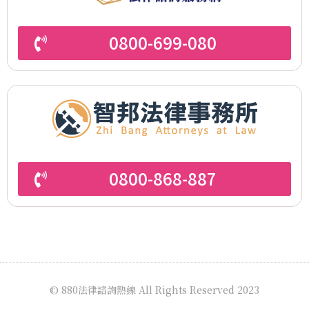
0800-699-080
0800-868-887
© 880法律諮詢熱線 All Rights Reserved 2023