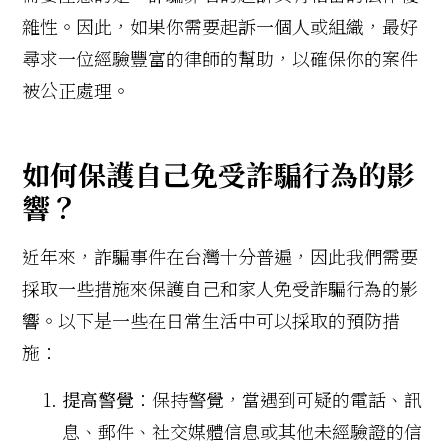
雜性。因此，如果你需要起訴一個人或組織，最好
尋求一位經驗豐富的律師的幫助，以確保你的案件
被公正處理。
如何保護自己免受詐騙行為的影
響？
近年來，詐騙事件在台灣十分普遍，因此我們需要
採取一些措施來保護自己和家人免受詐騙行為的影
響。以下是一些在日常生活中可以採取的預防措
施：
提高警覺
：保持警覺，當遇到可疑的電話、訊
息、郵件、社交媒體信息或其他未經驗證的信