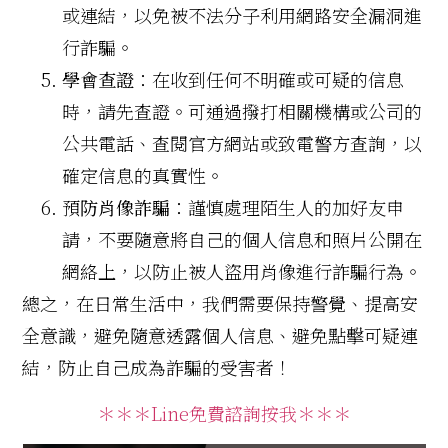
或連結，以免被不法分子利用網路安全漏洞進
行詐騙。
學會查證
：在收到任何不明確或可疑的信息
時，請先查證。可通過撥打相關機構或公司的
公共電話、查閱官方網站或致電警方查詢，以
確定信息的真實性。
預
防肖像詐騙
：謹慎處理陌生人的加好友申
請，不要隨意將自己的個人信息和照片公開在
網絡上，以防止被人盜用肖像進行詐騙行為。
總之，在日常生活中，我們需要保持警覺、提高安
全意識，避免隨意透露個人信息、避免點擊可疑連
結，防止自己成為詐騙的受害者！
＊＊＊Line免費諮詢按我＊＊＊