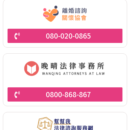
080-020-0865
0800-868-867