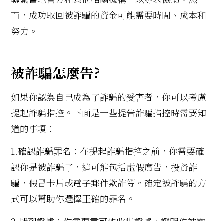
而，成功取回被詐騙的資金可能需要時間、成本和
努力。
被詐騙怎麼告?
如果你認為自己成為了詐騙的受害者，你可以考慮
提起詐騙指控。下面是一些提告詐騙指控時需要知
道的事項：
1.
確認詐騙罪名
：在提起詐騙指控之前，你需要確
認你是被詐騙了，這可能包括虛假廣告，投資詐
騙，假冒卡片或電子郵件欺詐等。確定被詐騙的方
式可以幫助你選擇正確的罪名。