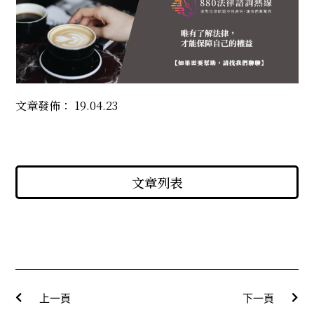
文章發佈：
19.04.23
文章列表
上一頁
下一頁