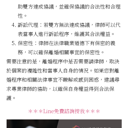
助雙方達成協議，並確保協議的合法性和合理
性。
訴訟代理：若雙方無法達成協議，律師可以代
表當事人進行訴訟程序，維護其合法權益。
保密性：律師在法律職業道德下有保密的義
務，可以確保離婚相關事宜的保密性。
需要注意的是，離婚程序中是否需要請律師，取決
於個案的複雜性和當事人自身的情況。如果您對離
婚程序和相關法律事宜不瞭解或感到困惑，建議尋
求專業律師的協助，以確保自身權益得到合法保
護。
＊＊＊Line免費諮詢按我＊＊＊