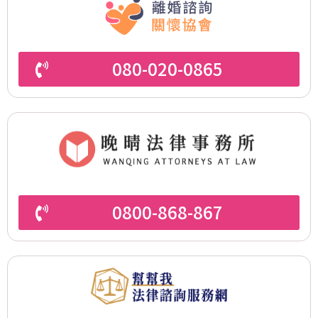
080-020-0865
0800-868-867