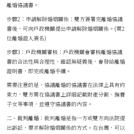
離婚協議書。
步驟2：申請解除婚姻關係：雙方簽署完離婚協議
書後，可向戶政機關提出申請解除婚姻關係。(需2
位離婚證人簽名)
步驟3：戶政機關審核：戶政機關會審核離婚協議
書的合法性與合理性，確認無疑義後，會發給離婚
證明書，即完成離婚手續。
需要注意的是，協議離婚的協議書在法律上具有約
束力，雙方需在協議書上詳細記載財產分割、撫養
子女等事項，並遵守協議書的內容。
二、裁判離婚
：裁判離婚是指一方或雙方向法院提
出訴訟，要求解除婚姻關係的方式。在台灣，可以