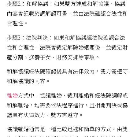
步驟2：和解協議：如果雙方達成和解協議，協議
內容會記載於調解認可書，並由法院確認合法性和
合理性。
步驟3：法院判決：如果和解協議經法院確認合法
性和合理性，法院會裁定解除婚姻關係，並裁定財
產分割、撫養子女、財務安排等事項。
和解協議經法院確認後具有法律效力，雙方需遵守
和解協議的內容。
離婚
方式中，協議離婚、裁判離婚和經法院調解或
和解離婚，均需要依法程序進行，且相關判決或協
議具有法律效力，雙方需遵守。
協議離婚通常是一種比較迅速和簡單的方式，由雙