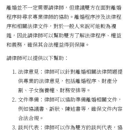
離婚並不一定需要請律師，但建議雙方在面對離婚
程序時尋求專業律師的協助。離婚程序涉及法律程
序和相關法律文件，對於一般人來說可能較為複
雜，因此請律師可以幫助雙方了解法律程序、權益
和義務，確保其合法權益得到保障。
請律師可以提供以下幫助：
法律意見：律師可以針對離婚相關法律問題提
供專業的法律意見，包括離婚程序、財產分
割、子女撫養權、財務安排等。
文件準備：律師可以協助準備離婚相關文件，
例如協議書、訴狀、陳述書等，確保文件內容
合法合規。
談判代表：律師可以作為雙方的談判代表，協