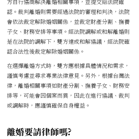
方自行協商解決離婚相關事項，並提交給法院確
認。裁判離婚則需要經過法院的審理和判決，法院
會依法裁定解除婚姻關係，並裁定財產分割、撫養
子女、財務安排等事項。經法院調解或和解離婚則
是在法院的調解下，雙方達成和解協議，經法院確
認合法性後裁定解除婚姻關係。
在選擇離婚方式時，雙方應根據具體情況和需求，
謹慎考慮並尋求專業法律意見。另外，根據台灣法
律，離婚相關事項如財產分割、撫養子女、財務安
排等，可能會因個案而異，因此在進行協議、裁判
或調解時，應謹慎確保自身權益。
離婚要請律師嗎?