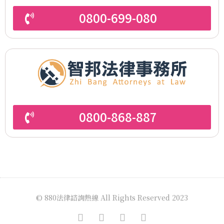
0800-699-080
0800-868-887
© 880法律諮詢熱線 All Rights Reserved 2023