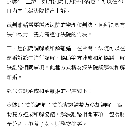
步驟4：上訴：如對法院的判決不滿意，可以在20
日內向上級法院提出上訴。
裁判離婚需要經過法院的審理和判決，且判決具有
法律效力，雙方需遵守法院的判決。
三、經法院調解或和解離婚
：在台灣，法院可以在
離婚訴訟中進行調解，協助雙方達成和解協議，解
決離婚相關事項。此種方式稱為經法院調解或和解
離婚。
經法院調解或和解離婚的程序如下：
步驟1：法院調解：法院會邀請雙方參加調解，協
助雙方達成和解協議，解決離婚相關事項，包括財
產分割、撫養子女、財務安排等。