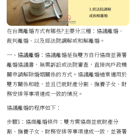
在台灣離婚方式有哪些?主要分三種：協議離婚、
裁判離婚、以及經法院調解或和解離婚。
一、協議離婚
：協議離婚是指雙方自行協商並簽署
離婚協議書，無需訴訟或法院審查，直接向戶政機
關申請解除婚姻關係的方式。協議離婚通常適用於
雙方關係和睦，並且已就財產分割、撫養子女、財
務安排等事項達成一致的情況。
協議離婚的程序如下：
步驟1：協商離婚條件：雙方需協商並就財產分
割、撫養子女、財務安排等事項達成一致，並簽署