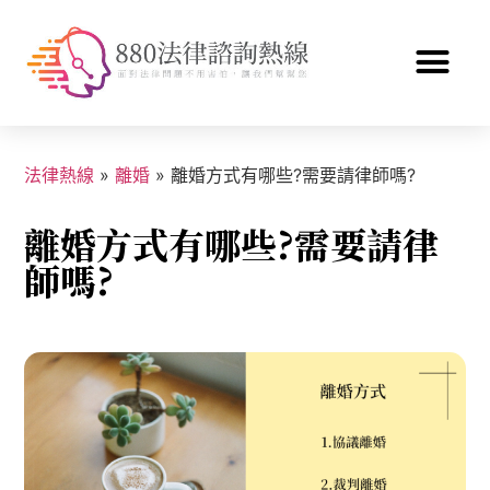
法律熱線
»
離婚
»
離婚方式有哪些?需要請律師嗎?
離婚方式有哪些?需要請律
師嗎?