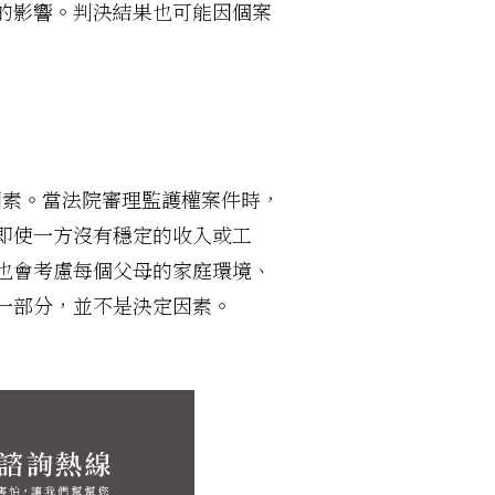
的影響。判決結果也可能因個案
因素。當法院審理監護權案件時，
即使一方沒有穩定的收入或工
也會考慮每個父母的家庭環境、
一部分，並不是決定因素。