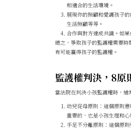
和適合的生活環境。
展現你的照顧和愛護孩子的
生活照顧等等。
合作與對方達成共識。如果
總之，爭取孩子的監護權需要時
有可能贏得孩子的監護權。
監護權判決，8原
當法院在判決小孩監護權時，通
幼兒從母原則：這個原則意
重要的，也是小孩生理和心
手足不分離原則：這個原則