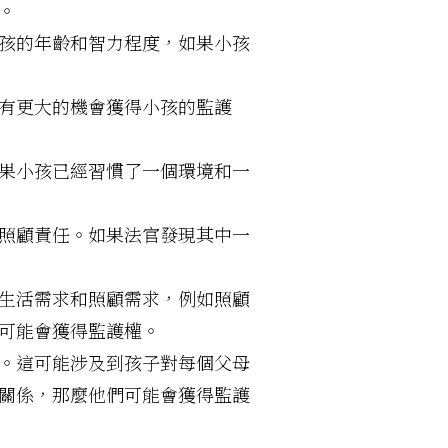
。
孩的年齡和智力程度，如果小孩
有更大的機會獲得小孩的監護
果小孩已經習慣了一個環境和一
照顧責任。如果法官發現其中一
生活需求和照顧需求，例如照顧
可能會獲得監護權。
。這可能涉及到孩子對每個父母
關係，那麼他們可能會獲得監護