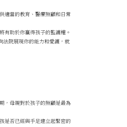
供適當的教育、醫療照顧和日常
將有助於你贏得孩子的監護權。
向法院展現你的能力和愛護，就
期，母親對於孩子的照顧是最為
孩是否已經與手足建立起緊密的