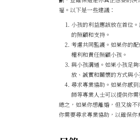
福。以下是一些建議：
小孩的利益應該放在首位。
的照顧和支持。
考慮共同監護。如果你的配
權利和責任照顧小孩。
與小孩溝通。如果小孩足夠
放、誠實和關懷的方式與小
尋求專業協助。如果你感到
師等專業人士可以提供你需
總之，如果你想離婚，但又捨不
你需要尋求專業協助，以確保你