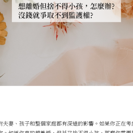
對夫妻、孩子和整個家庭都有深遠的影響。如果你正在考
定。如果你真的想離婚，但是又捨不得小孩，那麼你需要