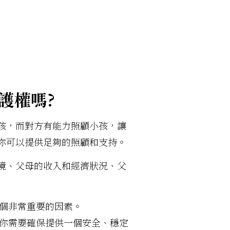
護權嗎?
孩，而對方有能力照顧小孩，讓
你可以提供足夠的照顧和支持。
境、父母的收入和經濟狀況、父
個非常重要的因素。
你需要確保提供一個安全、穩定