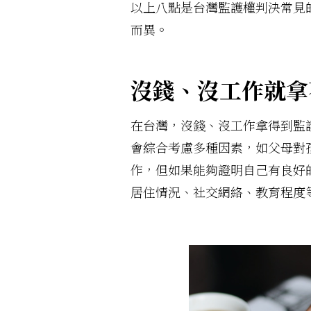
以上八點是台灣監護權判決常見
而異。
沒錢、沒工作就拿
在台灣，沒錢、沒工作拿得到監
會綜合考慮多種因素，如父母對
作，但如果能夠證明自己有良好
居住情況、社交網絡、教育程度