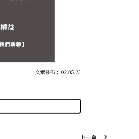
文章發佈：
02.05.23
下一頁