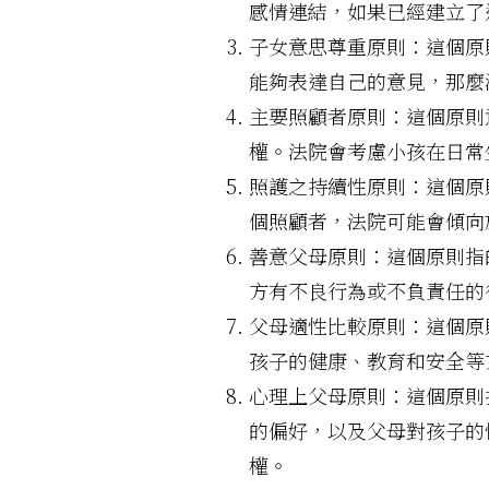
感情連結，如果已經建立了
子女意思尊重原則：這個原
能夠表達自己的意見，那麼
主要照顧者原則：這個原則
權。法院會考慮小孩在日常
照護之持續性原則：這個原
個照顧者，法院可能會傾向
善意父母原則：這個原則指
方有不良行為或不負責任的
父母適性比較原則：這個原
孩子的健康、教育和安全等
心理上父母原則：這個原則
的偏好，以及父母對孩子的
權。