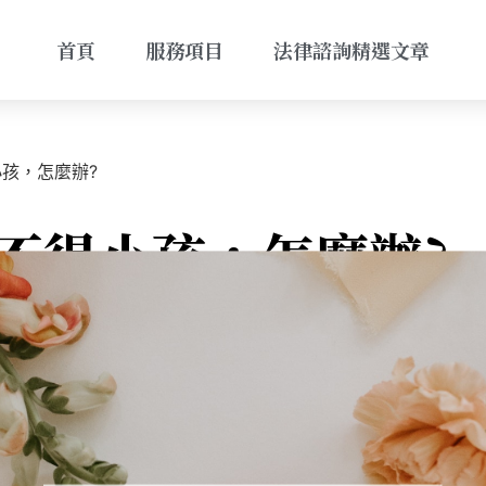
首頁
服務項目
法律諮詢精選文章
孩，怎麼辦?
不得小孩，怎麼辦?