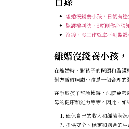
目錄
離婚沒錢養小孩，日後有穩
監護權判決，8原則你必須
沒錢、沒工作就拿不到監護
離婚沒錢養小孩，
在離婚時，對孩子的照顧和監護
對方暫時照顧小孩是一個合理的
在爭取孩子監護權時，法院會考
母的健康和能力等等。因此，如
確保自己的收入和經濟狀況
提供安全、穩定和適合的生