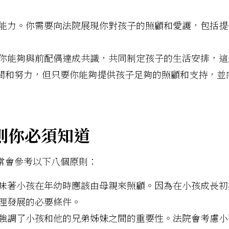
能力。你需要向法院展現你對孩子的照顧和愛護，包括提
你能夠與前配偶達成共識，共同制定孩子的生活安排，這
間和努力，但只要你能夠提供孩子足夠的照顧和支持，並
則你必須知道
常會參考以下八個原則：
味著小孩在年幼時應該由母親來照顧。因為在小孩成長初
理發展的必要條件。
強調了小孩和他的兄弟姊妹之間的重要性。法院會考慮小