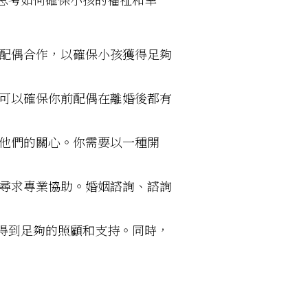
配偶合作，以確保小孩獲得足夠
可以確保你前配偶在離婚後都有
他們的關心。你需要以一種開
尋求專業協助。婚姻諮詢、諮詢
得到足夠的照顧和支持。同時，