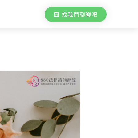
找我們聊聊吧