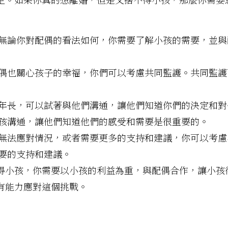
無論你對配偶的看法如何，你需要了解小孩的需要，並與
偶也關心孩子的幸福，你們可以考慮共同監護。共同監護
年長，可以試著與他們溝通，讓他們知道你們的決定和對
孩溝通，讓他們知道他們的感受和需要是很重要的。
無法應對情況，或者需要更多的支持和建議，你可以考慮
要的支持和建議。
得小孩，你需要以小孩的利益為重，與配偶合作，讓小孩
有能力應對這個挑戰。