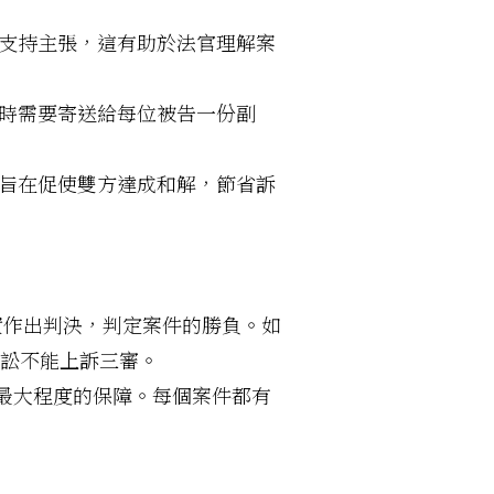
支持主張，這有助於法官理解案
時需要寄送給每位被告一份副
旨在促使雙方達成和解，節省訴
。
實作出判決，判定案件的勝負。如
訴訟不能上訴三審。
最大程度的保障。每個案件都有