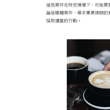
這些案件在特定情境下，可能需
論是哪種案件，尋求專業律師的
採取適當的行動。