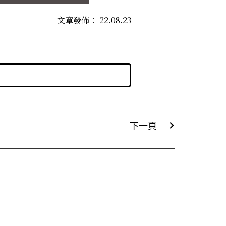
文章發佈：
22.08.23
下一頁