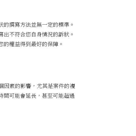
狀的撰寫方法並無一定的標準。
寫出不符合您自身情況的訴狀。
您的權益得到最好的保障。
個因素的影響，尤其是案件的複
時間可能會延長，甚至可能超過