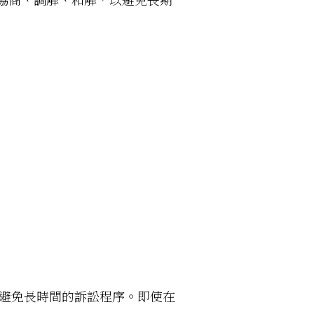
避免長時間的訴訟程序。即使在