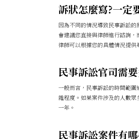
訴狀怎麼寫?一定
因為不同的情況導致民事訴訟的
會建議您直接與律師進行諮詢，
律師可以根據您的具體情況提供
民事訴訟官司需要
一般而言，民事訴訟的時間範圍
雜程度。如果案件涉及的人數眾
一年。
民事訴訟案件有哪