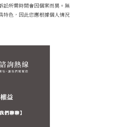
訴訟所需時間會因個案而異。無
具特色，因此您應根據個人情況