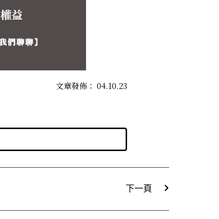
文章發佈：
04.10.23
下一頁