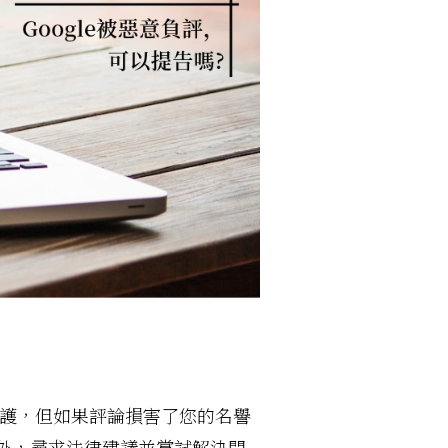
護，但如果評論損害了您的名譽
外，尋求法律建議並嘗試解決問