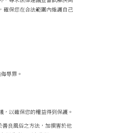
，確保您在合法範圍內維護自己
然侮辱罪。
議，以確保您的權益得到保護。
於善良風俗之方法，加損害於他