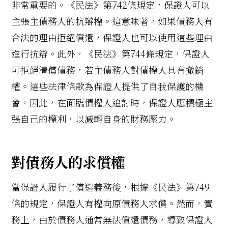
非常重要的。《民法》第742條規定，保證人可以
主張主債務人的抗辯權。這意味著，如果債務人有
合法的理由拒絕償還，保證人也可以使用這些理由
進行抗辯。此外，《民法》第744條規定，保證人
可拒絕清償債務，若主債務人對債權人具有撤銷
權。這些法律條款為保證人提供了自我保護的機
會，因此，在面臨債權人追討時，保證人應積極主
張自己的權利，以減輕自身的財務壓力。
對債務人的求償權
當保證人履行了償還義務後，根據《民法》第749
條的規定，保證人有權向原債務人求償。然而，實
務上，由於債務人通常無法償還債務，導致保證人