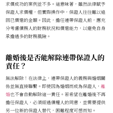
求償成功的案例並不多。這意味著，雖然法律賦予
保證人求償權，但實際操作中，保證人往往難以追
回已償還的金額。因此，擔任連帶保證人前，應充
分考慮債務人的財務狀況和償還能力，以避免自身
承擔過多的財務風險。
離婚後是否能解除連帶保證人的
責任？
無法解除！在法律上，連帶保證人的義務與婚姻關
係並無直接聯繫。即使因為婚姻而成為保證人，
離
婚
也不會自動解除這一責任。若希望在離婚後不再
擔任保證人，必須經過債權人的同意，並需要提供
另一位新的保證人替代，困難程度可想而知。