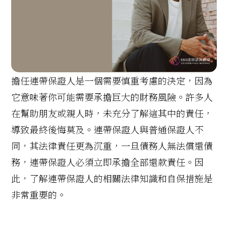
擔任連帶保證人是一個需要慎重考慮的決定，因為
它意味著你可能需要承擔巨大的財務風險。許多人
在幫助朋友或親人時，未充分了解這其中的責任，
導致最終後悔莫及。連帶保證人與普通保證人不
同，其法律責任更為沉重，一旦債務人無法償還債
務，連帶保證人必須立即承擔全部還款責任。因
此，了解連帶保證人的相關法律知識和自保措施是
非常重要的。