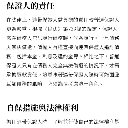
保證人的責任
在法律上，連帶保證人需負擔的責任較普通保證人
更為嚴重。根據《民法》第739條的規定，保證人
需在債務人無法履行債務時，代為履行。一旦債務
人無法償還，債權人有權直接向連帶保證人追討債
務，包括本金、利息及違約金等。相比之下，普通
保證人只有在債務人完全無法償還的情況下，才需
承擔還款責任。這意味著連帶保證人隨時可能面臨
巨額債務的風險，必須謹慎考慮這一角色。
自保措施與法律權利
擔任連帶保證人時，了解並行使自己的法律權利是