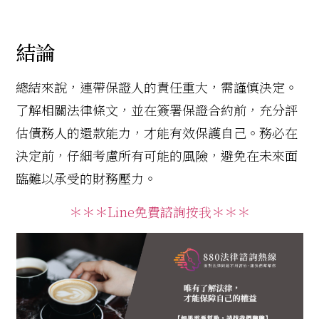
結論
總結來說，連帶保證人的責任重大，需謹慎決定。
了解相關法律條文，並在簽署保證合約前，充分評
估債務人的還款能力，才能有效保護自己。務必在
決定前，仔細考慮所有可能的風險，避免在未來面
臨難以承受的財務壓力。
＊＊＊Line免費諮詢按我＊＊＊