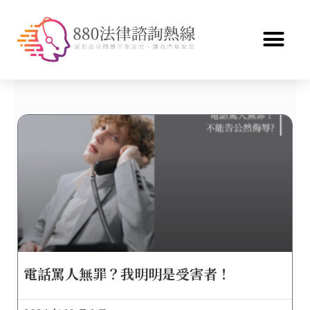
電話罵人無罪？我明明是受害者！