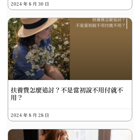
2024 年 8 月 30 日
扶養費怎麼追討？不是當初說不用付就不
用？
2024 年 8 月 28 日