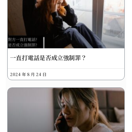
一直打電話是否成立強制罪？
2024 年 8 月 24 日