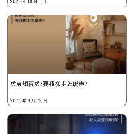
2024 年 10 月 1 日
房東想賣房?要我搬走怎麼辦?
2024 年 9 月 22 日