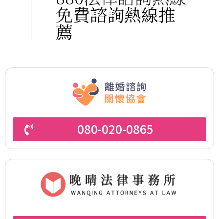
免費諮詢熱線推
薦
080-020-0865