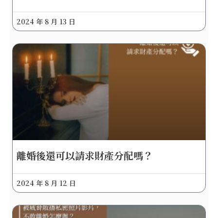
2024 年 8 月 13 日
離婚後還可以請求財產分配嗎？
2024 年 8 月 12 日