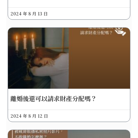
2024 年 8 月 13 日
離婚後還可以請求財產分配嗎？
2024 年 8 月 12 日