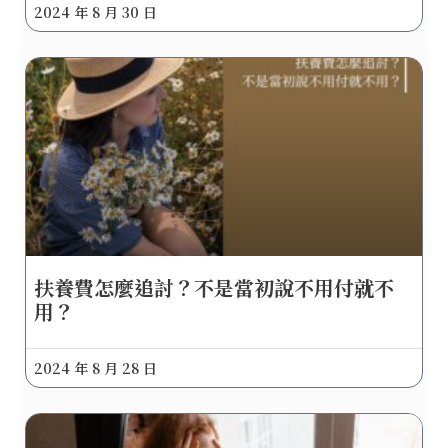
2024 年 8 月 30 日
扶養費怎麼追討？不是當初說不用付就不
用？
2024 年 8 月 28 日