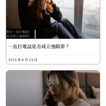
一直打電話是否成立強制罪？
2024 年 8 月 24 日