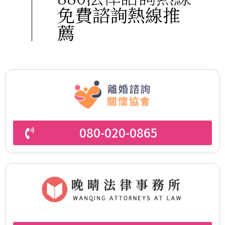
免費諮詢熱線推
薦
080-020-0865