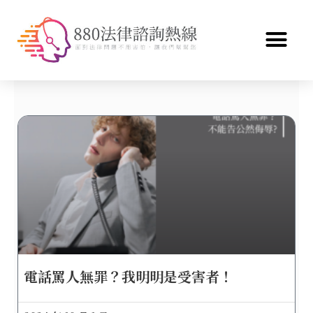
電話罵人無罪？我明明是受害者！