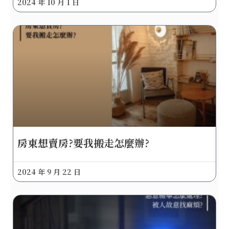
2024 年 10 月 1 日
房東想賣房?要我搬走怎麼辦?
2024 年 9 月 22 日