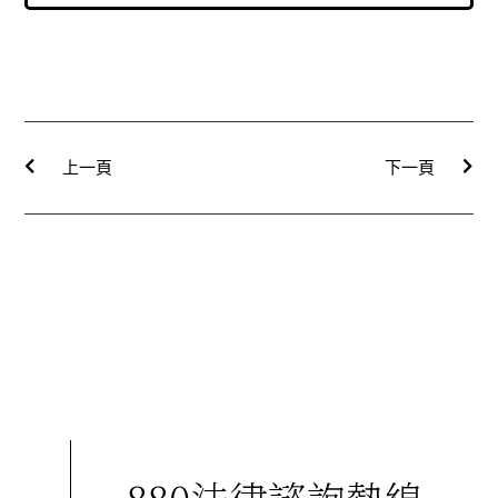
上一頁
下一頁