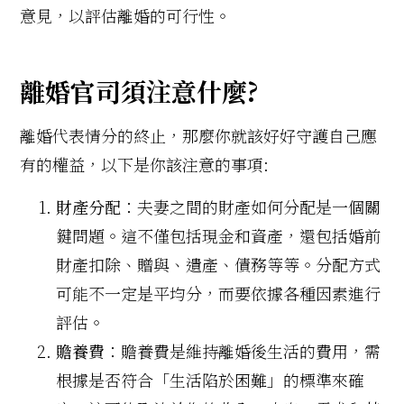
意見，以評估離婚的可行性。
離婚官司須注意什麼?
離婚代表情分的終止，那麼你就該好好守護自己應
有的權益，以下是你該注意的事項:
財產分配
：夫妻之間的財產如何分配是一個關
鍵問題。這不僅包括現金和資產，還包括婚前
財產扣除、贈與、遺產、債務等等。分配方式
可能不一定是平均分，而要依據各種因素進行
評估。
贍養費
：贍養費是維持離婚後生活的費用，需
根據是否符合「生活陷於困難」的標準來確