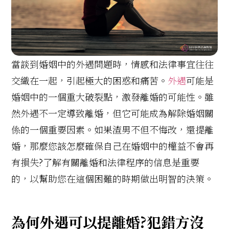
當談到婚姻中的外遇問題時，情感和法律事宜往往
交織在一起，引起極大的困惑和痛苦。
外遇
可能是
婚姻中的一個重大破裂點，激發離婚的可能性。雖
然外遇不一定導致離婚，但它可能成為解除婚姻關
係的一個重要因素。如果渣男不但不悔改，還提離
婚，那麼您該怎麼確保自己在婚姻中的權益不會再
有損失?了解有關離婚和法律程序的信息是重要
的，以幫助您在這個困難的時期做出明智的決策。
為何外遇可以提離婚?犯錯方沒