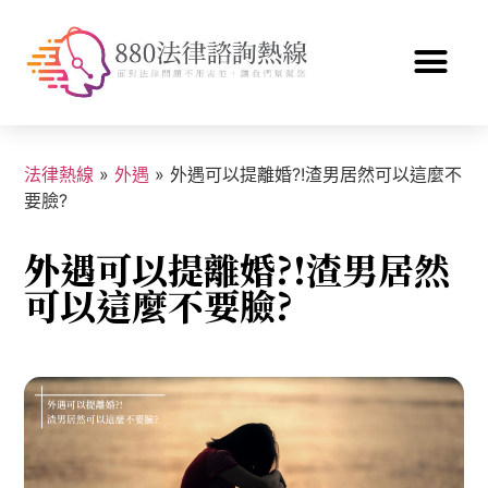
法律熱線
»
外遇
»
外遇可以提離婚?!渣男居然可以這麼不
要臉?
外遇可以提離婚?!渣男居然
可以這麼不要臉?