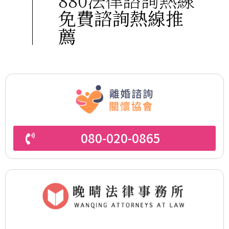
880法律諮詢熱線
免費諮詢熱線推
薦
080-020-0865