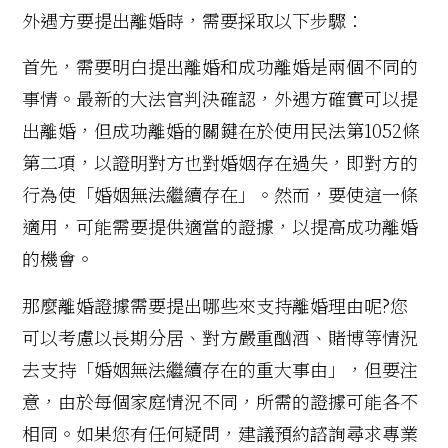
外遇方要提出離婚時，需要採取以下步驟：
首先，需要明白提出離婚和成功離婚是兩個不同的
事情。最新的大法官判決確認，外遇方確實可以提
出離婚，但成功離婚的關鍵在於使用民法第1052條
第二項，以證明對方也對婚姻存在過失，即對方的
行為使「婚姻無法繼續存在」。然而，要使這一條
適用，可能需要提供適當的證據，以提高成功離婚
的機會。
那麼離婚證據需要提出哪些來支持離婚理由呢?您
可以考慮以長期分居、對方嚴重酗酒、賭博等情況
去支持「婚姻無法繼續存在的重大事由」，但要注
意，由於每個家庭情況不同，所需的證據可能各不
相同。如果您有任何疑問，建議預約諮詢尋求專業